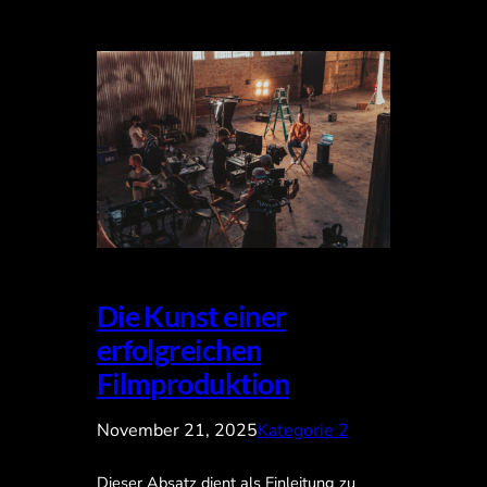
Die Kunst einer
erfolgreichen
Filmproduktion
November 21, 2025
Kategorie 2
Dieser Absatz dient als Einleitung zu