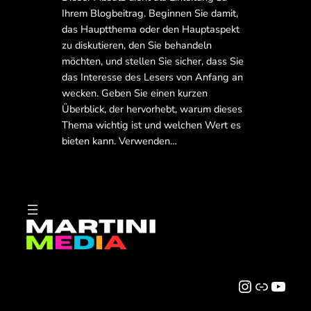
Ihrem Blogbeitrag. Beginnen Sie damit,
das Hauptthema oder den Hauptaspekt
zu diskutieren, den Sie behandeln
möchten, und stellen Sie sicher, dass Sie
das Interesse des Lesers von Anfang an
wecken. Geben Sie einen kurzen
Überblick, der hervorhebt, warum dieses
Thema wichtig ist und welchen Wert es
bieten kann. Verwenden…
Instagram
Link
YouTube