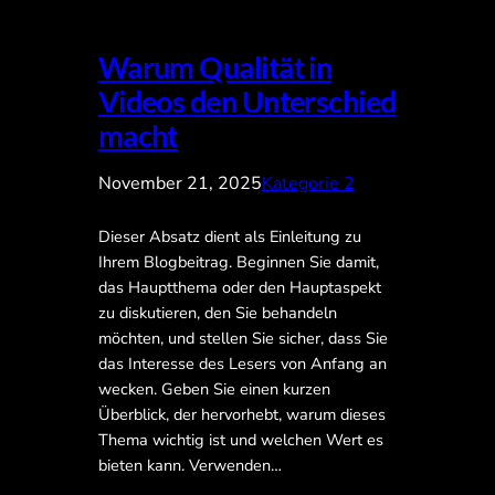
Warum Qualität in
Videos den Unterschied
macht
November 21, 2025
Kategorie 2
Dieser Absatz dient als Einleitung zu
Ihrem Blogbeitrag. Beginnen Sie damit,
das Hauptthema oder den Hauptaspekt
zu diskutieren, den Sie behandeln
möchten, und stellen Sie sicher, dass Sie
das Interesse des Lesers von Anfang an
wecken. Geben Sie einen kurzen
Überblick, der hervorhebt, warum dieses
Thema wichtig ist und welchen Wert es
bieten kann. Verwenden…