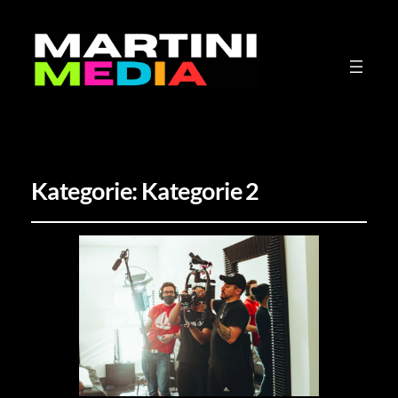
Kategorie:
Kategorie 2