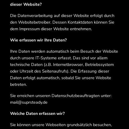
dieser Website?
Die Datenverarbeitung auf dieser Website erfolgt durch
den Websitebetreiber. Dessen Kontaktdaten können Sie
dem Impressum dieser Website entnehmen.
Wie erfassen wir Ihre Daten?
Ihre Daten werden automatisch beim Besuch der Website
durch unsere IT-Systeme erfasst. Das sind vor allem
technische Daten (z.B. Internetbrowser, Betriebssystem
oder Uhrzeit des Seitenaufrufs). Die Erfassung dieser
Daten erfolgt automatisch, sobald Sie unsere Website
betreten.
Sie erreichen unseren Datenschutzbeauftragten unter:
mail@suprsteady.de
Welche Daten erfassen wir?
Sie können unsere Webseiten grundsätzlich besuchen,