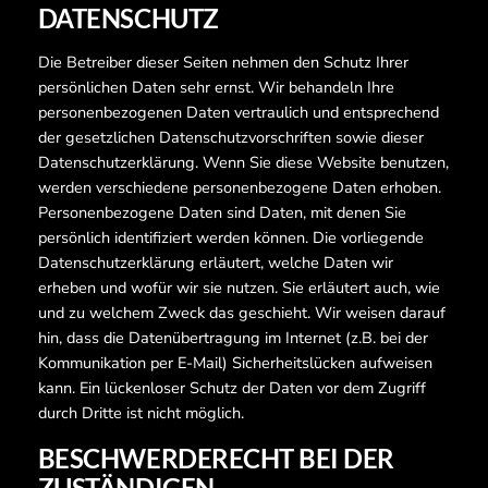
DATENSCHUTZ
Die Betreiber dieser Seiten nehmen den Schutz Ihrer
persönlichen Daten sehr ernst. Wir behandeln Ihre
personenbezogenen Daten vertraulich und entsprechend
der gesetzlichen Datenschutzvorschriften sowie dieser
Datenschutzerklärung. Wenn Sie diese Website benutzen,
werden verschiedene personenbezogene Daten erhoben.
Personenbezogene Daten sind Daten, mit denen Sie
persönlich identifiziert werden können. Die vorliegende
Datenschutzerklärung erläutert, welche Daten wir
erheben und wofür wir sie nutzen. Sie erläutert auch, wie
und zu welchem Zweck das geschieht. Wir weisen darauf
hin, dass die Datenübertragung im Internet (z.B. bei der
Kommunikation per E-Mail) Sicherheitslücken aufweisen
kann. Ein lückenloser Schutz der Daten vor dem Zugriff
durch Dritte ist nicht möglich.
BESCHWERDERECHT BEI DER
ZUSTÄNDIGEN