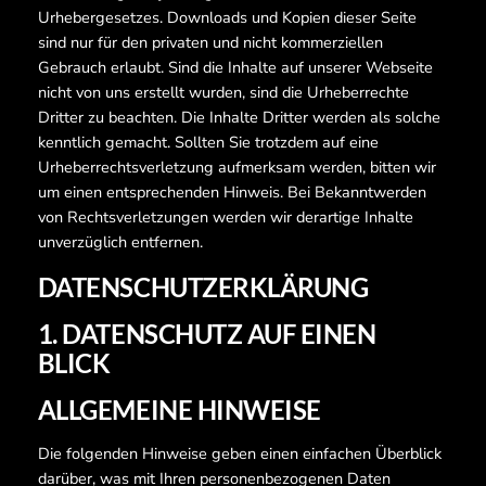
Urhebergesetzes. Downloads und Kopien dieser Seite
sind nur für den privaten und nicht kommerziellen
Gebrauch erlaubt. Sind die Inhalte auf unserer Webseite
nicht von uns erstellt wurden, sind die Urheberrechte
Dritter zu beachten. Die Inhalte Dritter werden als solche
kenntlich gemacht. Sollten Sie trotzdem auf eine
Urheberrechtsverletzung aufmerksam werden, bitten wir
um einen entsprechenden Hinweis. Bei Bekanntwerden
von Rechtsverletzungen werden wir derartige Inhalte
unverzüglich entfernen.
DATENSCHUTZERKLÄRUNG
1. DATENSCHUTZ AUF EINEN
BLICK
ALLGEMEINE HINWEISE
Die folgenden Hinweise geben einen einfachen Überblick
darüber, was mit Ihren personenbezogenen Daten