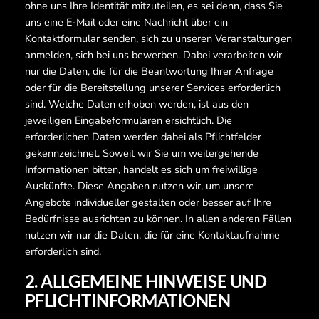
ohne uns Ihre Identität mitzuteilen, es sei denn, dass Sie
uns eine E-Mail oder eine Nachricht über ein
Kontaktformular senden, sich zu unseren Veranstaltungen
anmelden, sich bei uns bewerben. Dabei verarbeiten wir
nur die Daten, die für die Beantwortung Ihrer Anfrage
oder für die Bereitstellung unserer Services erforderlich
sind. Welche Daten erhoben werden, ist aus den
jeweiligen Eingabeformularen ersichtlich. Die
erforderlichen Daten werden dabei als Pflichtfelder
gekennzeichnet. Soweit wir Sie um weitergehende
Informationen bitten, handelt es sich um freiwillige
Auskünfte. Diese Angaben nutzen wir, um unsere
Angebote individueller gestalten oder besser auf Ihre
Bedürfnisse ausrichten zu können. In allen anderen Fällen
nutzen wir nur die Daten, die für eine Kontaktaufnahme
erforderlich sind.
2. ALLGEMEINE HINWEISE UND
PFLICHTINFORMATIONEN