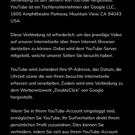
Verbindung zu den Servern von YouTube hergestellt.
YouTube ist ein Tochterunternehmen der Google LLC.,
1600 Amphitheatre Parkway, Mountain View, CA 94043
USA.
Diese Verbindung ist erforderlich, um das jeweilige Video
auf unserer Internetseite über Ihren Internet-Browser
darstellen zu können. Dabei wird dem YouTube-Server
mitgeteilt, welche unserer Seiten Sie besucht haben.
YouTube wird zumindest Ihre IP-Adresse, das Datum, die
Uhrzeit sowie die von Ihnen besuchte Internetseite
erfassen und verarbeiten. Zudem wird eine Verbindung zu
dem Werbenetzwerk „DoubleClick“ von Google
hergestellt.
Wenn Sie in Ihrem YouTube-Account eingeloggt sind,
ermöglichen Sie YouTube, Ihr Surfverhalten direkt Ihrem
persönlichen Profil zuzuordnen. Dies können Sie
verhindern, indem Sie sich aus Ihrem YouTube-Account