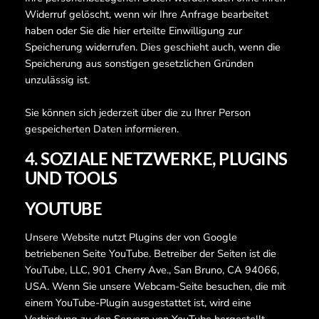
Widerruf gelöscht, wenn wir Ihre Anfrage bearbeitet
haben oder Sie die hier erteilte Einwilligung zur
Speicherung widerrufen. Dies geschieht auch, wenn die
Speicherung aus sonstigen gesetzlichen Gründen
unzulässig ist.
Sie können sich jederzeit über die zu Ihrer Person
gespeicherten Daten informieren.
4. SOZIALE NETZWERKE, PLUGINS
UND TOOLS
YOUTUBE
Unsere Website nutzt Plugins der von Google
betriebenen Seite YouTube. Betreiber der Seiten ist die
YouTube, LLC, 901 Cherry Ave., San Bruno, CA 94066,
USA. Wenn Sie unsere Webcam-Seite besuchen, die mit
einem YouTube-Plugin ausgestattet ist, wird eine