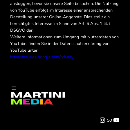
ausloggen, bevor sie unsere Seite besuchen. Die Nutzung
von YouTube erfolgt im Interesse einer ansprechenden
Darstellung unserer Online-Angebote. Dies stellt ein
berechtigtes Interesse im Sinne von Art. 6 Abs. 1 lit. f
DSGVO dar.
Weitere Informationen zum Umgang mit Nutzerdaten von
YouTube, finden Sie in der Datenschutzerklärung von
YouTube unter:
https://policies.google.com/privacy
.
Instagram
Link
YouTube