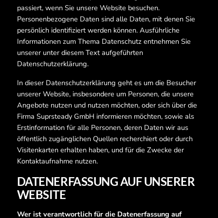
passiert, wenn Sie unsere Website besuchen.
Personenbezogene Daten sind alle Daten, mit denen Sie
persönlich identifiziert werden können. Ausführliche
Informationen zum Thema Datenschutz entnehmen Sie
unserer unter diesem Text aufgeführten
Datenschutzerklärung.
In dieser Datenschutzerklärung geht es um die Besucher
unserer Website, insbesondere um Personen, die unsere
Angebote nutzen und nutzen möchten, oder sich über die
Firma Suprsteady GmbH informieren möchten, sowie als
Erstinformation für alle Personen, deren Daten wir aus
öffentlich zugänglichen Quellen recherchiert oder durch
Visitenkarten erhalten haben, und für die Zwecke der
Kontaktaufnahme nutzen.
DATENERFASSUNG AUF UNSERER
WEBSITE
Wer ist verantwortlich für die Datenerfassung auf