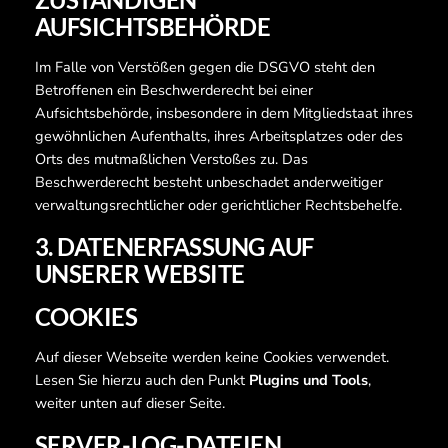
AUFSICHTSBEHÖRDE
Im Falle von Verstößen gegen die DSGVO steht den
Betroffenen ein Beschwerderecht bei einer
Aufsichtsbehörde, insbesondere in dem Mitgliedstaat ihres
gewöhnlichen Aufenthalts, ihres Arbeitsplatzes oder des
Orts des mutmaßlichen Verstoßes zu. Das
Beschwerderecht besteht unbeschadet anderweitiger
verwaltungsrechtlicher oder gerichtlicher Rechtsbehelfe.
3. DATENERFASSUNG AUF
UNSERER WEBSITE
COOKIES
Auf dieser Webseite werden keine Cookies verwendet.
Lesen Sie hierzu auch den Punkt
Plugins und Tools
,
weiter unten auf dieser Seite.
SERVER-LOG-DATEIEN