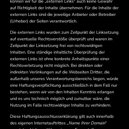
können wir für die „externen Links“ auch keine Gewähr
auf Richtigkeit der Inhalte übernehmen. Für die Inhalte der
externen Links sind die jeweilige Anbieter oder Betreiber
(Urheber) der Seiten verantwortlich.
Die externen Links wurden zum Zeitpunkt der Linksetzung
auf eventuelle Rechtsverstöße überprüft und waren im
Zeitpunkt der Linksetzung frei von rechtswidrigen
Inhalten. Eine ständige inhaltliche Überprüfung der
externen Links ist ohne konkrete Anhaltspunkte einer
Rechtsverletzung nicht möglich. Bei direkten oder
indirekten Verlinkungen auf die Webseiten Dritter, die
außerhalb unseres Verantwortungsbereichs liegen, würde
eine Haftungsverpflichtung ausschließlich in dem Fall nur
bestehen, wenn wir von den Inhalten Kenntnis erlangen
und es uns technisch möglich und zumutbar wäre, die
Nutzung im Falle rechtswidriger Inhalte zu verhindern.
Diese Haftungsausschlusserklärung gilt auch innerhalb
des eigenen Internetauftrittes „
Name Ihrer Domain
“