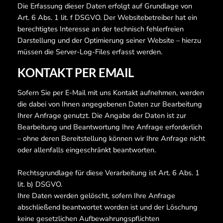
Die Erfassung dieser Daten erfolgt auf Grundlage von
Art. 6 Abs. 1 lit. f DSGVO. Der Websitebetreiber hat ein
berechtigtes Interesse an der technisch fehlerfreien
Darstellung und der Optimierung seiner Website – hierzu
müssen die Server-Log-Files erfasst werden.
KONTAKT PER EMAIL
Sofern Sie per E-Mail mit uns Kontakt aufnehmen, werden
die dabei von Ihnen angegebenen Daten zur Bearbeitung
Ihrer Anfrage genutzt. Die Angabe der Daten ist zur
Bearbeitung und Beantwortung Ihre Anfrage erforderlich
– ohne deren Bereitstellung können wir Ihre Anfrage nicht
oder allenfalls eingeschränkt beantworten.
Rechtsgrundlage für diese Verarbeitung ist Art. 6 Abs. 1
lit. b) DSGVO.
Ihre Daten werden gelöscht, sofern Ihre Anfrage
abschließend beantwortet worden ist und der Löschung
keine gesetzlichen Aufbewahrungspflichten