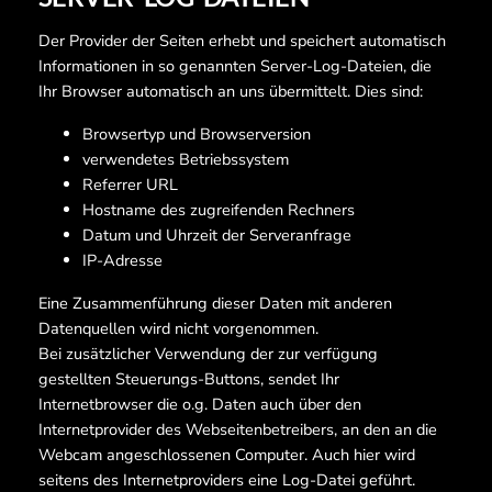
Der Provider der Seiten erhebt und speichert automatisch
Informationen in so genannten Server-Log-Dateien, die
Ihr Browser automatisch an uns übermittelt. Dies sind:
Browsertyp und Browserversion
verwendetes Betriebssystem
Referrer URL
Hostname des zugreifenden Rechners
Datum und Uhrzeit der Serveranfrage
IP-Adresse
Eine Zusammenführung dieser Daten mit anderen
Datenquellen wird nicht vorgenommen.
Bei zusätzlicher Verwendung der zur verfügung
gestellten Steuerungs-Buttons, sendet Ihr
Internetbrowser die o.g. Daten auch über den
Internetprovider des Webseitenbetreibers, an den an die
Webcam angeschlossenen Computer. Auch hier wird
seitens des Internetproviders eine Log-Datei geführt.