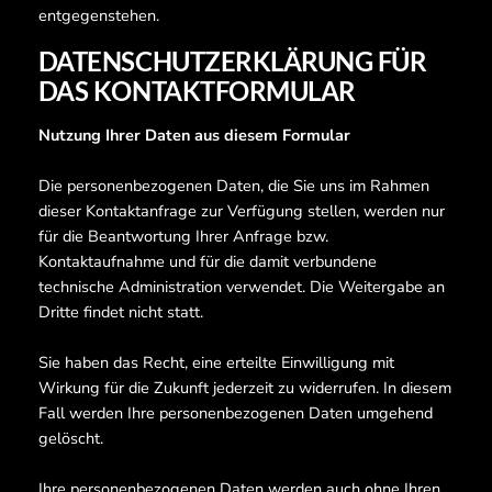
entgegenstehen.
DATENSCHUTZERKLÄRUNG FÜR
DAS KONTAKTFORMULAR
Nutzung Ihrer Daten aus diesem Formular
Die personenbezogenen Daten, die Sie uns im Rahmen
dieser Kontaktanfrage zur Verfügung stellen, werden nur
für die Beantwortung Ihrer Anfrage bzw.
Kontaktaufnahme und für die damit verbundene
technische Administration verwendet. Die Weitergabe an
Dritte findet nicht statt.
Sie haben das Recht, eine erteilte Einwilligung mit
Wirkung für die Zukunft jederzeit zu widerrufen. In diesem
Fall werden Ihre personenbezogenen Daten umgehend
gelöscht.
Ihre personenbezogenen Daten werden auch ohne Ihren