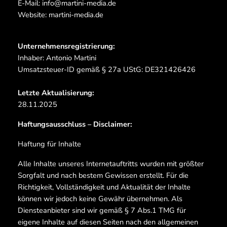
E-Mail: info@martini-media.de
Website: martini-media.de
Unternehmensregistrierung:
Inhaber: Antonio Martini
Umsatzsteuer-ID gemäß § 27a UStG: DE321426426
Letzte Aktualisierung:
28.11.2025
Haftungsausschluss – Disclaimer:
Haftung für Inhalte
Alle Inhalte unseres Internetauftritts wurden mit größter
Sorgfalt und nach bestem Gewissen erstellt. Für die
Richtigkeit, Vollständigkeit und Aktualität der Inhalte
können wir jedoch keine Gewähr übernehmen. Als
Diensteanbieter sind wir gemäß § 7 Abs.1 TMG für
eigene Inhalte auf diesen Seiten nach den allgemeinen