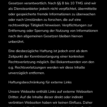
Gesetzen verantwortlich. Nach §§ 8 bis 10 TMG sind wir
als Diensteanbieter jedoch nicht verpflichtet, übermittelte
oder gespeicherte fremde Informationen zu überwachen
oder nach Umständen zu forschen, die auf eine
rechtswidrige Tätigkeit hinweisen. Verpflichtungen zur
Entfernung oder Sperrung der Nutzung von Informationen
nach den allgemeinen Gesetzen bleiben hiervon
unberührt.
Eine diesbezügliche Haftung ist jedoch erst ab dem
Zeitpunkt der Kenntniserlangung einer konkreten
Rechtsverletzung möglich. Bei Bekanntwerden von den
o.g. Rechtsverletzungen werden wir diese Inhalte
unverzüglich entfernen.
Haftungsbeschränkung für externe Links
Unsere Webseite enthält Links auf externe Webseiten
Dritter. Auf die Inhalte dieser direkt oder indirekt
verlinkten Webseiten haben wir keinen Einfluss. Daher