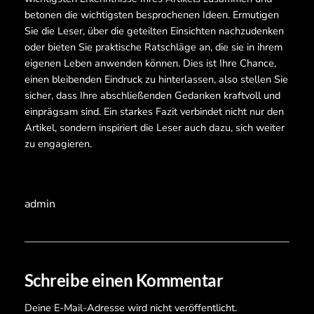
betonen die wichtigsten besprochenen Ideen. Ermutigen
Sie die Leser, über die geteilten Einsichten nachzudenken
oder bieten Sie praktische Ratschläge an, die sie in ihrem
eigenen Leben anwenden können. Dies ist Ihre Chance,
einen bleibenden Eindruck zu hinterlassen, also stellen Sie
sicher, dass Ihre abschließenden Gedanken kraftvoll und
einprägsam sind. Ein starkes Fazit verbindet nicht nur den
Artikel, sondern inspiriert die Leser auch dazu, sich weiter
zu engagieren.
admin
Schreibe einen Kommentar
Deine E-Mail-Adresse wird nicht veröffentlicht.