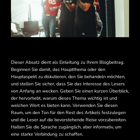
Dieser Absatz dient als Einleitung zu Ihrem Blogbeitrag.
Beginnen Sie damit, das Hauptthema oder den
Hauptaspekt zu diskutieren, den Sie behandeln möchten,
und stellen Sie sicher, dass Sie das Interesse des Lesers
von Anfang an wecken. Geben Sie einen kurzen Überblick,
der hervorhebt, warum dieses Thema wichtig ist und
welchen Wert es bieten kann. Verwenden Sie diesen
Raum, um den Ton für den Rest des Artikels festzulegen
und die Leser auf die bevorstehende Reise vorzubereiten.
Halten Sie die Sprache zugänglich, aber informativ, um
eine starke Verbindung zu schaffen.