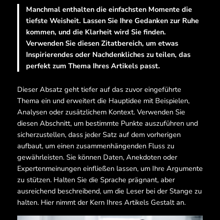
Manchmal enthalten die einfachsten Momente die
tiefste Weisheit. Lassen Sie Ihre Gedanken zur Ruhe
kommen, und die Klarheit wird Sie finden.
Verwenden Sie diesen Zitatbereich, um etwas
Inspirierendes oder Nachdenkliches zu teilen, das
perfekt zum Thema Ihres Artikels passt.
Dieser Absatz geht tiefer auf das zuvor eingeführte
Thema ein und erweitert die Hauptidee mit Beispielen,
Analysen oder zusätzlichem Kontext. Verwenden Sie
diesen Abschnitt, um bestimmte Punkte auszuführen und
sicherzustellen, dass jeder Satz auf dem vorherigen
aufbaut, um einen zusammenhängenden Fluss zu
gewährleisten. Sie können Daten, Anekdoten oder
Expertenmeinungen einfließen lassen, um Ihre Argumente
zu stützen. Halten Sie die Sprache prägnant, aber
ausreichend beschreibend, um die Leser bei der Stange zu
halten. Hier nimmt der Kern Ihres Artikels Gestalt an.