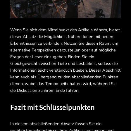
Wenn Sie sich dem Mittelpunkt des Artikels nähern, bietet
dieser Absatz die Möglichkeit, frühere Ideen mit neuen
Erkenntnissen zu verbinden. Nutzen Sie diesen Raum, um
alternative Perspektiven darzustellen oder auf mögliche
Fragen der Leser einzugehen. Finden Sie ein
Gleichgewicht zwischen Tiefe und Lesbarkeit, sodass die
Informationen leicht verständlich bleiben. Dieser Abschnitt
kann auch als Übergang zu den abschließenden Punkten
dienen, wobei das Tempo beibehalten wird, während Sie
die Diskussion zu ihrem Ende führen.
Fazit mit Schlüsselpunkten
In diesem abschließenden Absatz fassen Sie die
wichtigsten Erkenntnisse Ihres Artikels zusammen und