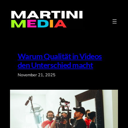
Zum
Inhalt
springen
Warum Qualität in Videos
den Unterschied macht
November 21, 2025