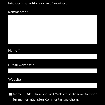
Erforderliche Felder sind mit
*
markiert
Kommentar
*
Name
*
E-Mail-Adresse
*
Website
Name, E-Mail-Adresse und Website in diesem Browser
für meinen nächsten Kommentar speichern.