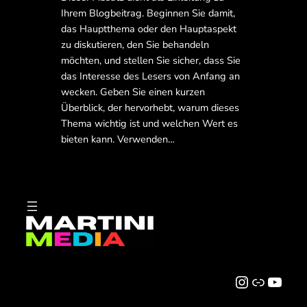
Ihrem Blogbeitrag. Beginnen Sie damit,
das Hauptthema oder den Hauptaspekt
zu diskutieren, den Sie behandeln
möchten, und stellen Sie sicher, dass Sie
das Interesse des Lesers von Anfang an
wecken. Geben Sie einen kurzen
Überblick, der hervorhebt, warum dieses
Thema wichtig ist und welchen Wert es
bieten kann. Verwenden…
Instagram
Link
YouTube