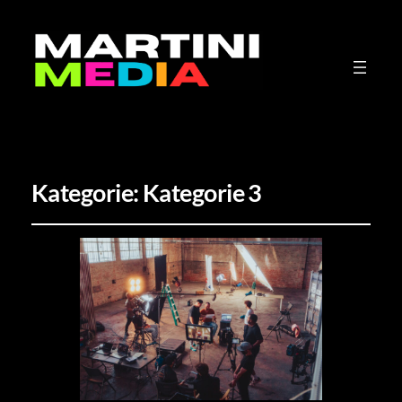
Kategorie:
Kategorie 3