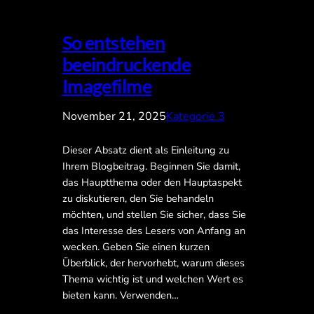
So entstehen
beeindruckende
Imagefilme
November 21, 2025
Kategorie 3
Dieser Absatz dient als Einleitung zu
Ihrem Blogbeitrag. Beginnen Sie damit,
das Hauptthema oder den Hauptaspekt
zu diskutieren, den Sie behandeln
möchten, und stellen Sie sicher, dass Sie
das Interesse des Lesers von Anfang an
wecken. Geben Sie einen kurzen
Überblick, der hervorhebt, warum dieses
Thema wichtig ist und welchen Wert es
bieten kann. Verwenden…